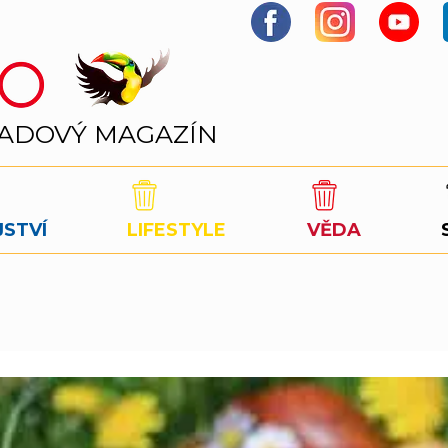
PADOVÝ MAGAZÍN
STVÍ
LIFESTYLE
VĚDA