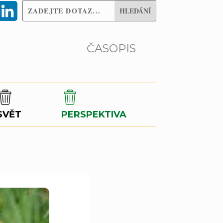
ČASOPIS
SVĚT
PERSPEKTIVA