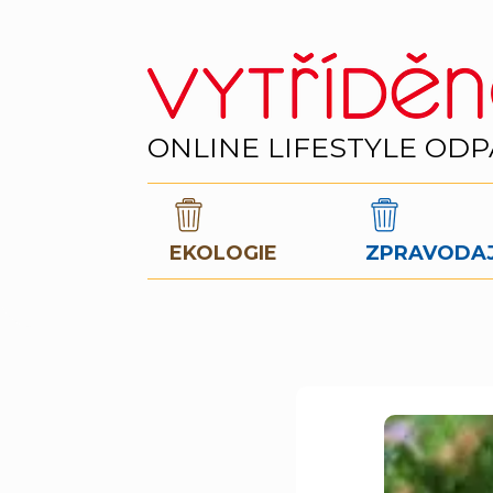
ONLINE LIFESTYLE OD
EKOLOGIE
ZPRAVODAJ