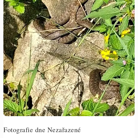
ČASOPIS
Fotografie dne
Nezařazené