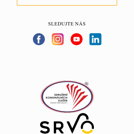
SLEDUJTE NÁS