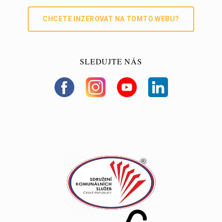
CHCETE INZEROVAT NA TOMTO WEBU?
SLEDUJTE NÁS